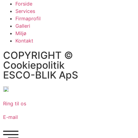
Forside
Services
Firmaprofil
Galleri
Miljø
Kontakt
COPYRIGHT ©
Cookiepolitik
ESCO-BLIK ApS
Ring til os
E-mail