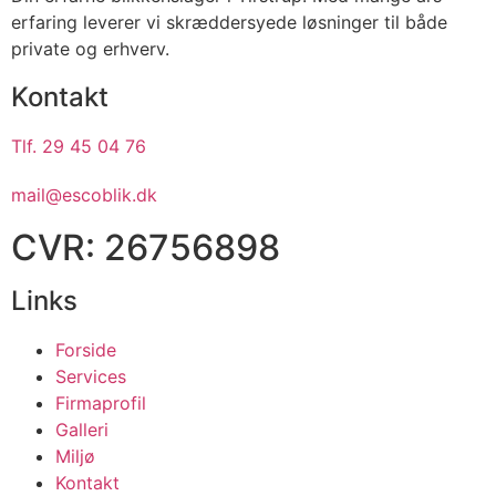
erfaring leverer vi skræddersyede løsninger til både
private og erhverv.
Kontakt
Tlf. 29 45 04 76
mail@escoblik.dk
CVR: 26756898
Links
Forside
Services
Firmaprofil
Galleri
Miljø
Kontakt