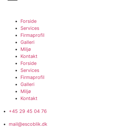
Forside
Services
Firmaprofil
Galleri
Miljø
Kontakt
Forside
Services
Firmaprofil
Galleri
Miljø
Kontakt
+45 29 45 04 76
mail@escoblik.dk